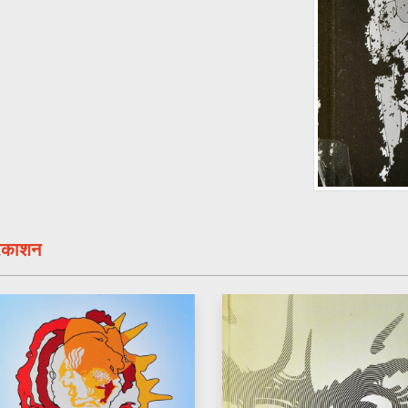
्रकाशन