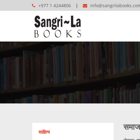
+977 1 4244806
info@sangrilabooks.co
समाज 
साहित्य