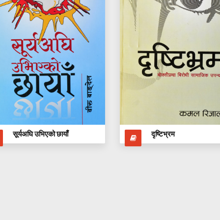
सूर्यअघि उभिएको छायाँ
दृष्टिभ्रम