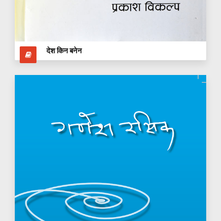
देश किन बनेन