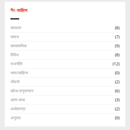
गैर-साहित्य
संस्मरण
(8)
समाज
(7)
समसामयिक
(9)
विविध
(8)
राजनीति
(12)
भाषा/साहित्य
(0)
जीवनी
(2)
खोज/अनुसन्धान
(6)
आत्म कथा
(3)
अर्थशास्त्र
(2)
अनुवाद
(0)