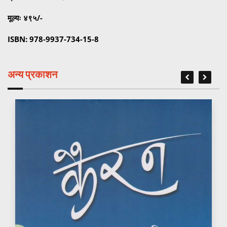
मूल्यः ४९५/-
ISBN: 978-9937-734-15-8
अन्य प्रकाशन