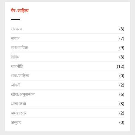
गैर-साहित्य
संस्मरण
(8)
समाज
(7)
समसामयिक
(9)
विविध
(8)
राजनीति
(12)
भाषा/साहित्य
(0)
जीवनी
(2)
खोज/अनुसन्धान
(6)
आत्म कथा
(3)
अर्थशास्त्र
(2)
अनुवाद
(0)