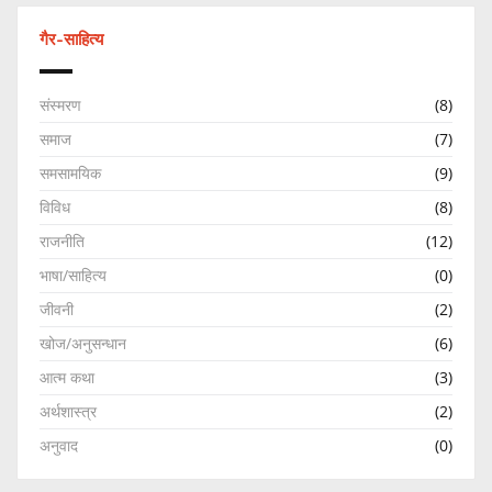
गैर-साहित्य
संस्मरण
(8)
समाज
(7)
समसामयिक
(9)
विविध
(8)
राजनीति
(12)
भाषा/साहित्य
(0)
जीवनी
(2)
खोज/अनुसन्धान
(6)
आत्म कथा
(3)
अर्थशास्त्र
(2)
अनुवाद
(0)