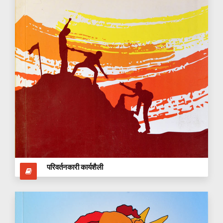
परिवर्तनकारी कार्यशैली